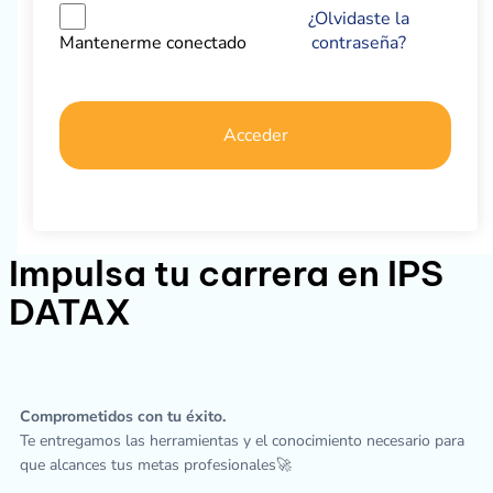
¿Olvidaste la
contraseña?
Mantenerme conectado
Acceder
Impulsa tu carrera en IPS
DATAX
Comprometidos con tu éxito.
Te entregamos las herramientas y el conocimiento necesario para
que alcances tus metas profesionales🚀