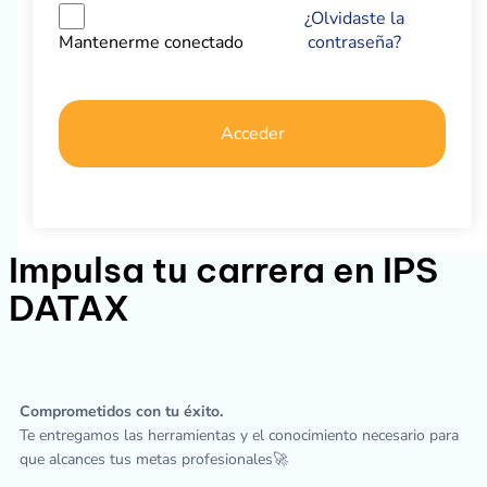
¿Olvidaste la
contraseña?
Mantenerme conectado
Acceder
Impulsa tu carrera en IPS
DATAX
Comprometidos con tu éxito.
Te entregamos las herramientas y el conocimiento necesario para
que alcances tus metas profesionales🚀