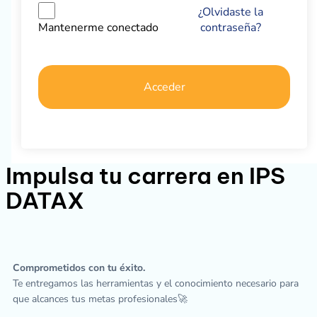
¿Olvidaste la
contraseña?
Mantenerme conectado
Acceder
Impulsa tu carrera en IPS
DATAX
Comprometidos con tu éxito.
Te entregamos las herramientas y el conocimiento necesario para
que alcances tus metas profesionales🚀