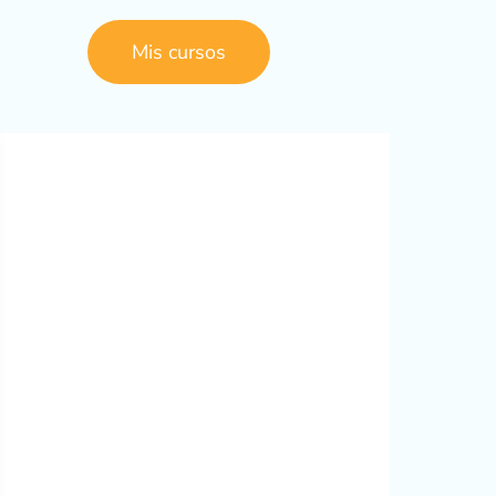
Mis cursos