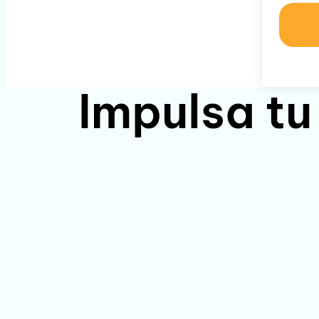
Impulsa tu