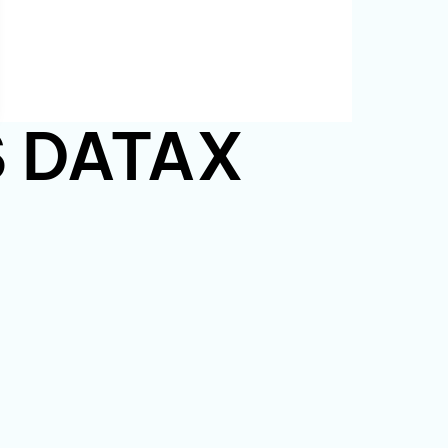
PS DATAX