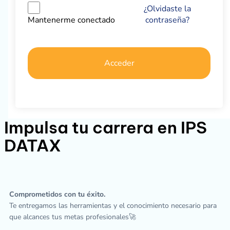
¿Olvidaste la
contraseña?
Mantenerme conectado
Acceder
Impulsa tu carrera en IPS
DATAX
Comprometidos con tu éxito.
Te entregamos las herramientas y el conocimiento necesario para
que alcances tus metas profesionales🚀