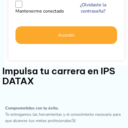
¿Olvidaste la
contraseña?
Mantenerme conectado
Acceder
Impulsa tu carrera en IPS
DATAX
Comprometidos con tu éxito.
Te entregamos las herramientas y el conocimiento necesario para
que alcances tus metas profesionales🚀