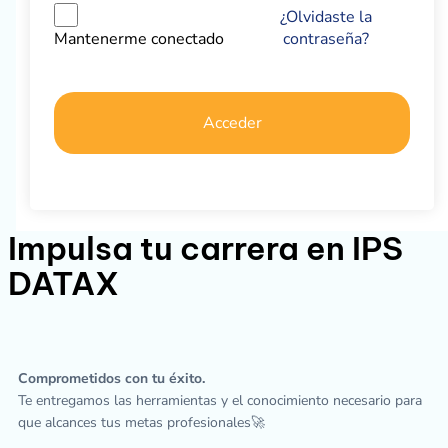
¿Olvidaste la
contraseña?
Mantenerme conectado
Acceder
Impulsa tu carrera en IPS
DATAX
Comprometidos con tu éxito.
Te entregamos las herramientas y el conocimiento necesario para
que alcances tus metas profesionales🚀