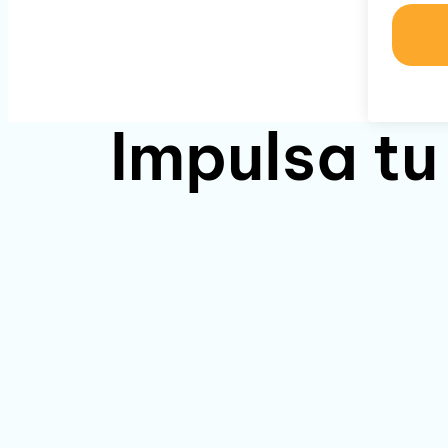
Impulsa tu