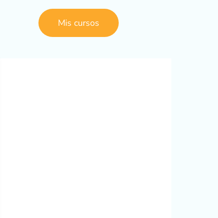
Mis cursos