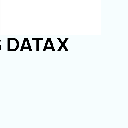
PS DATAX