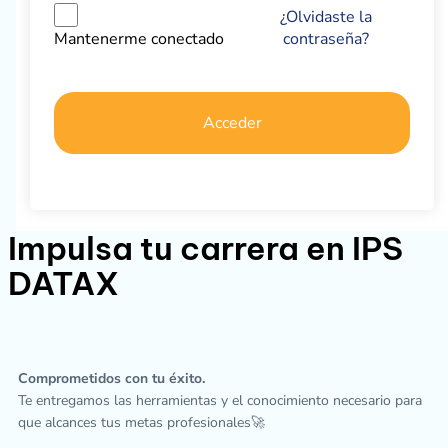
¿Olvidaste la
contraseña?
Mantenerme conectado
Acceder
Impulsa tu carrera en IPS
DATAX
Comprometidos con tu éxito.
Te entregamos las herramientas y el conocimiento necesario para
que alcances tus metas profesionales🚀