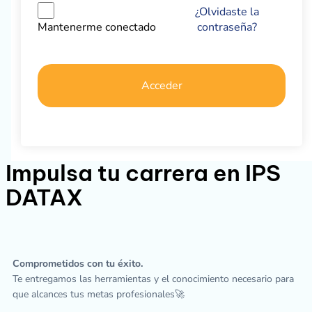
¿Olvidaste la
contraseña?
Mantenerme conectado
Acceder
Impulsa tu carrera en IPS
DATAX
Comprometidos con tu éxito.
Te entregamos las herramientas y el conocimiento necesario para
que alcances tus metas profesionales🚀