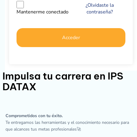
¿Olvidaste la
contraseña?
Mantenerme conectado
Acceder
Impulsa tu carrera en IPS
DATAX
Comprometidos con tu éxito.
Te entregamos las herramientas y el conocimiento necesario para
que alcances tus metas profesionales🚀