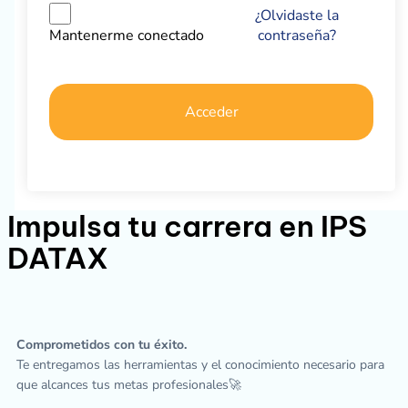
¿Olvidaste la
contraseña?
Mantenerme conectado
Acceder
Impulsa tu carrera en IPS
DATAX
Comprometidos con tu éxito.
Te entregamos las herramientas y el conocimiento necesario para
que alcances tus metas profesionales🚀