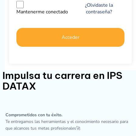
¿Olvidaste la
contraseña?
Mantenerme conectado
Acceder
Impulsa tu carrera en IPS
DATAX
Comprometidos con tu éxito.
Te entregamos las herramientas y el conocimiento necesario para
que alcances tus metas profesionales🚀