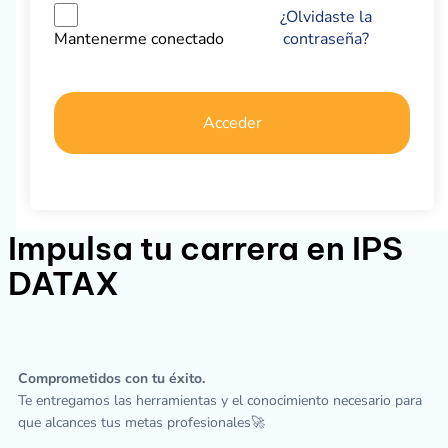
¿Olvidaste la
contraseña?
Mantenerme conectado
Acceder
Impulsa tu carrera en IPS
DATAX
Comprometidos con tu éxito.
Te entregamos las herramientas y el conocimiento necesario para
que alcances tus metas profesionales🚀