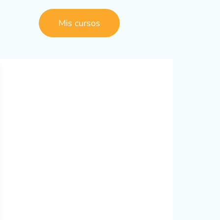
Mis cursos