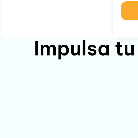
Impulsa tu