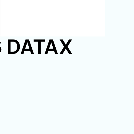
PS DATAX