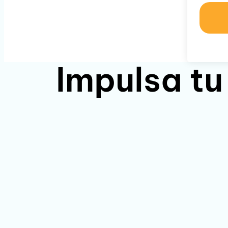
Impulsa tu