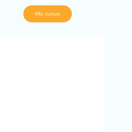
Mis cursos