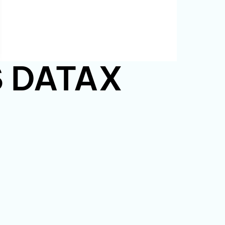
PS DATAX