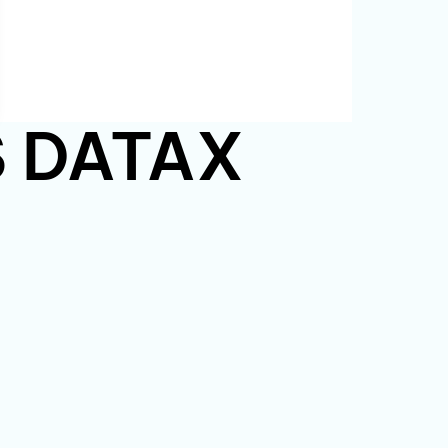
PS DATAX