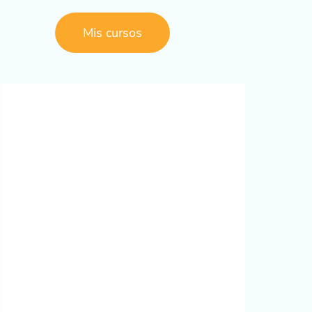
Mis cursos