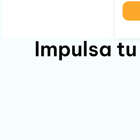
Impulsa tu