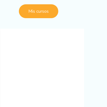
Mis cursos