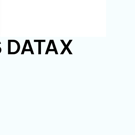
PS DATAX