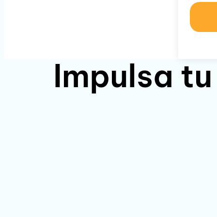
Impulsa tu