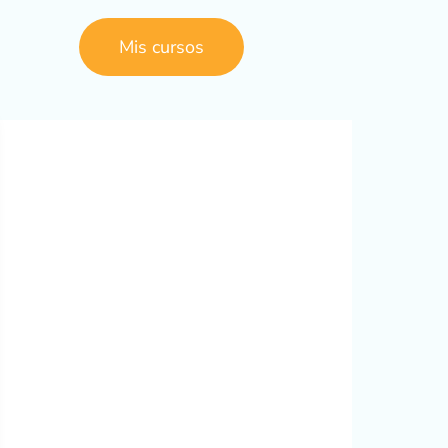
Mis cursos