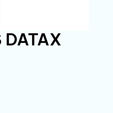
PS DATAX