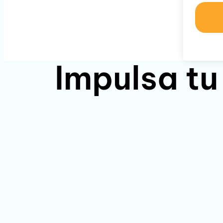
Impulsa tu