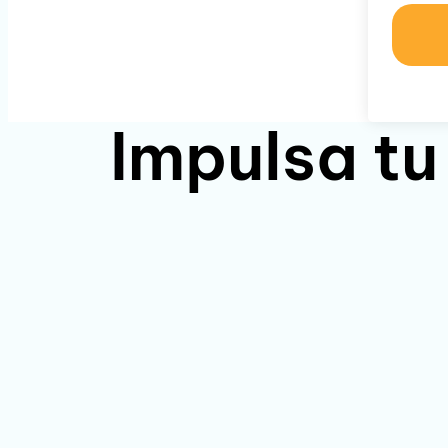
Impulsa tu