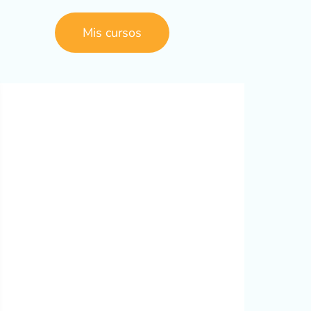
Mis cursos