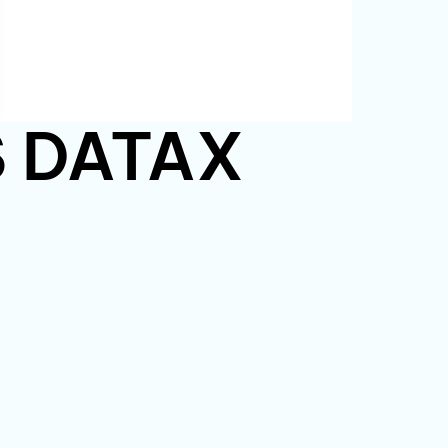
PS DATAX