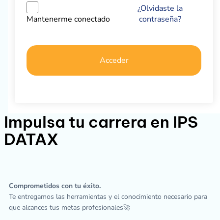
¿Olvidaste la
contraseña?
Mantenerme conectado
Acceder
Impulsa tu carrera en IPS
DATAX
Comprometidos con tu éxito.
Te entregamos las herramientas y el conocimiento necesario para
que alcances tus metas profesionales🚀