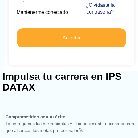
¿Olvidaste la
contraseña?
Mantenerme conectado
Acceder
Impulsa tu carrera en IPS
DATAX
Comprometidos con tu éxito.
Te entregamos las herramientas y el conocimiento necesario para
que alcances tus metas profesionales🚀