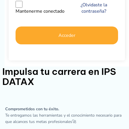
¿Olvidaste la
contraseña?
Mantenerme conectado
Acceder
Impulsa tu carrera en IPS
DATAX
Comprometidos con tu éxito.
Te entregamos las herramientas y el conocimiento necesario para
que alcances tus metas profesionales🚀