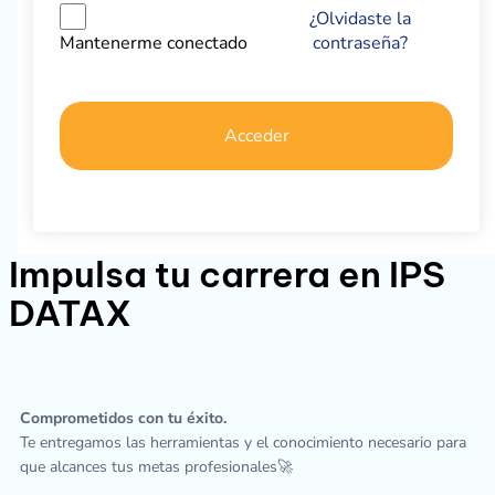
¿Olvidaste la
contraseña?
Mantenerme conectado
Acceder
Impulsa tu carrera en IPS
DATAX
Comprometidos con tu éxito.
Te entregamos las herramientas y el conocimiento necesario para
que alcances tus metas profesionales🚀