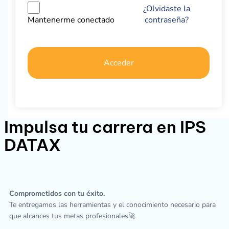
¿Olvidaste la
contraseña?
Mantenerme conectado
Acceder
Impulsa tu carrera en IPS
DATAX
Comprometidos con tu éxito.
Te entregamos las herramientas y el conocimiento necesario para
que alcances tus metas profesionales🚀