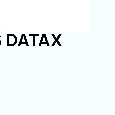
PS DATAX