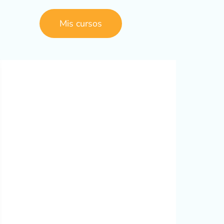
Mis cursos