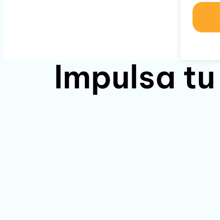
Impulsa tu