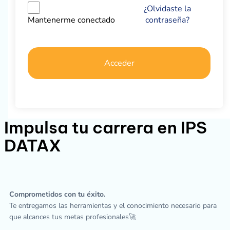
¿Olvidaste la
contraseña?
Mantenerme conectado
Acceder
Impulsa tu carrera en IPS
DATAX
Comprometidos con tu éxito.
Te entregamos las herramientas y el conocimiento necesario para
que alcances tus metas profesionales🚀