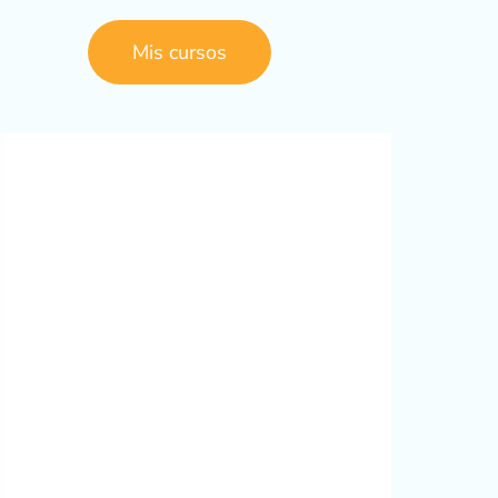
Mis cursos