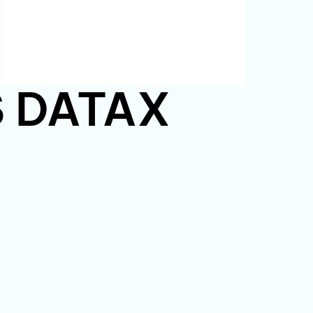
PS DATAX