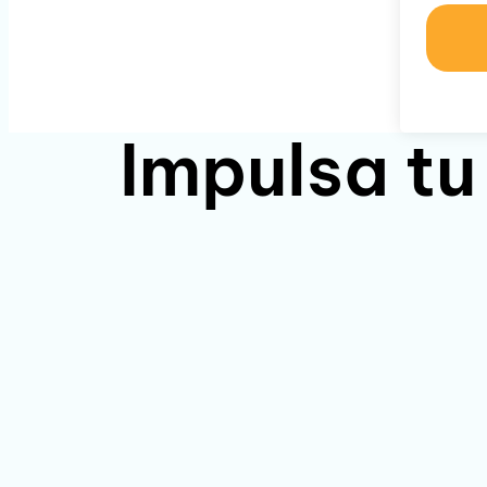
Impulsa tu