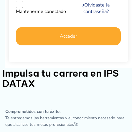
¿Olvidaste la
contraseña?
Mantenerme conectado
Acceder
Impulsa tu carrera en IPS
DATAX
Comprometidos con tu éxito.
Te entregamos las herramientas y el conocimiento necesario para
que alcances tus metas profesionales🚀