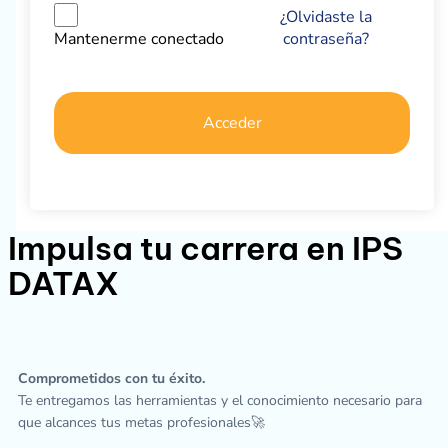
¿Olvidaste la
contraseña?
Mantenerme conectado
Acceder
Impulsa tu carrera en IPS
DATAX
Comprometidos con tu éxito.
Te entregamos las herramientas y el conocimiento necesario para
que alcances tus metas profesionales🚀