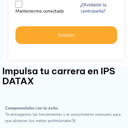
¿Olvidaste la
contraseña?
Mantenerme conectado
Acceder
Impulsa tu carrera en IPS
DATAX
Comprometidos con tu éxito.
Te entregamos las herramientas y el conocimiento necesario para
que alcances tus metas profesionales🚀