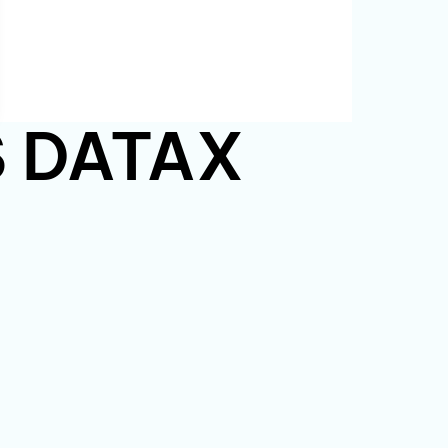
PS DATAX