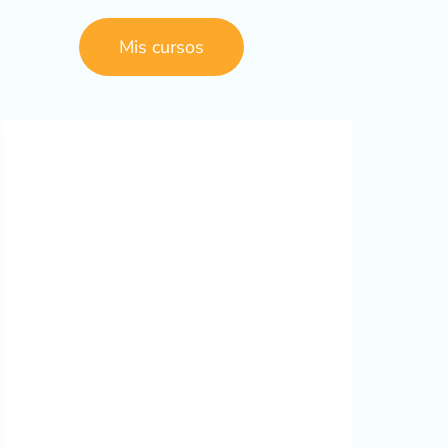
Mis cursos