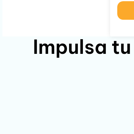
Impulsa tu