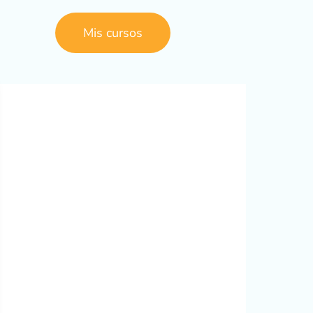
Mis cursos