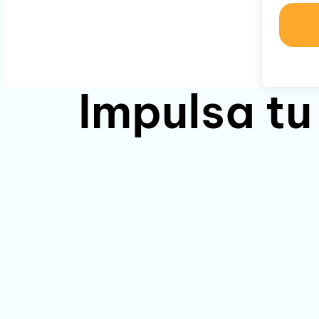
Impulsa tu