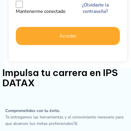
¿Olvidaste la
contraseña?
Mantenerme conectado
Acceder
Impulsa tu carrera en IPS
DATAX
Comprometidos con tu éxito.
Te entregamos las herramientas y el conocimiento necesario para
que alcances tus metas profesionales🚀