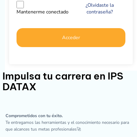
¿Olvidaste la
contraseña?
Mantenerme conectado
Acceder
Impulsa tu carrera en IPS
DATAX
Comprometidos con tu éxito.
Te entregamos las herramientas y el conocimiento necesario para
que alcances tus metas profesionales🚀