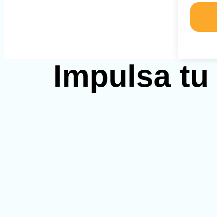
Impulsa tu