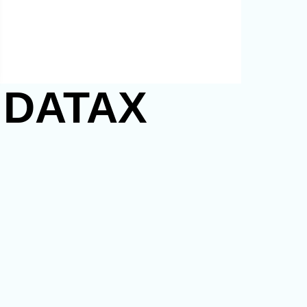
S DATAX