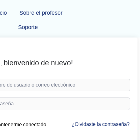
icio
Sobre el profesor
Soporte
, bienvenido de nuevo!
¿Olvidaste la contraseña?
ntenerme conectado