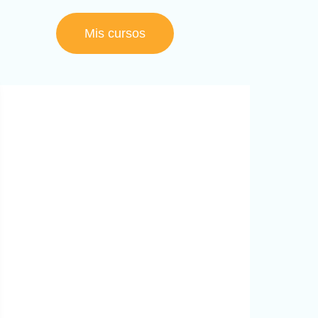
Mis cursos