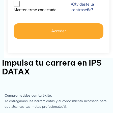
¿Olvidaste la
contraseña?
Mantenerme conectado
Acceder
Impulsa tu carrera en IPS
DATAX
Comprometidos con tu éxito.
Te entregamos las herramientas y el conocimiento necesario para
que alcances tus metas profesionales🚀