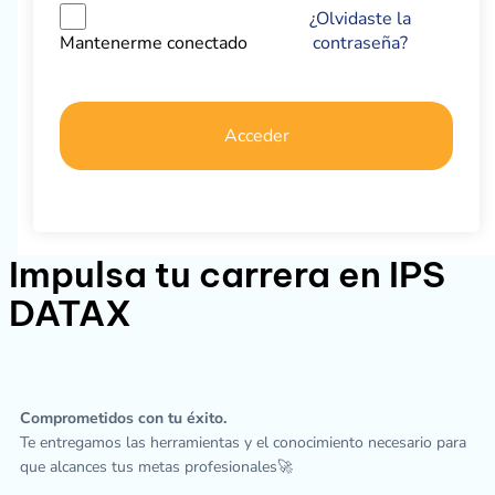
¿Olvidaste la
contraseña?
Mantenerme conectado
Acceder
Impulsa tu carrera en IPS
DATAX
Comprometidos con tu éxito.
Te entregamos las herramientas y el conocimiento necesario para
que alcances tus metas profesionales🚀