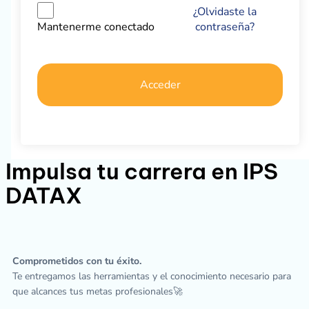
¿Olvidaste la
contraseña?
Mantenerme conectado
Acceder
Impulsa tu carrera en IPS
DATAX
Comprometidos con tu éxito.
Te entregamos las herramientas y el conocimiento necesario para
que alcances tus metas profesionales🚀