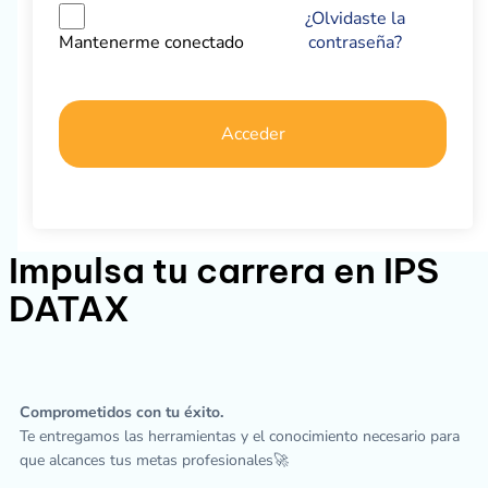
¿Olvidaste la
contraseña?
Mantenerme conectado
Acceder
Impulsa tu carrera en IPS
DATAX
Comprometidos con tu éxito.
Te entregamos las herramientas y el conocimiento necesario para
que alcances tus metas profesionales🚀