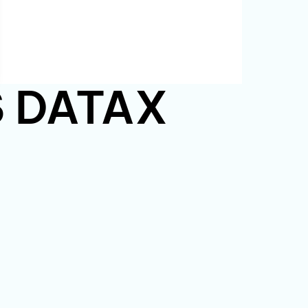
PS DATAX