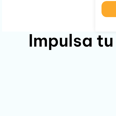
Impulsa tu