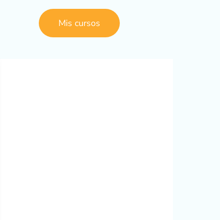
Mis cursos