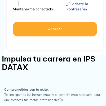
¿Olvidaste la
contraseña?
Mantenerme conectado
Acceder
Impulsa tu carrera en IPS
DATAX
Comprometidos con tu éxito.
Te entregamos las herramientas y el conocimiento necesario para
que alcances tus metas profesionales🚀