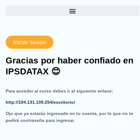
Ir
al
contenido
Iniciar sesión
Gracias por haber confiado en
IPSDATAX 😊
Para acceder al curso debes ir al siguiente enlace:
http://104.131.109.254/escritorio/
Ojo que ya estarás ingresado en tu cuenta, por lo que no te
pedirá contraseña para ingresar.