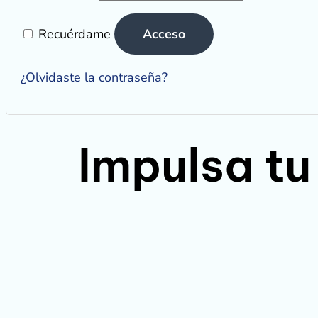
Recuérdame
Acceso
¿Olvidaste la contraseña?
Impulsa tu