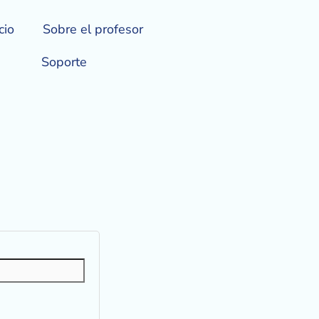
o
cio
Sobre el profesor
Soporte