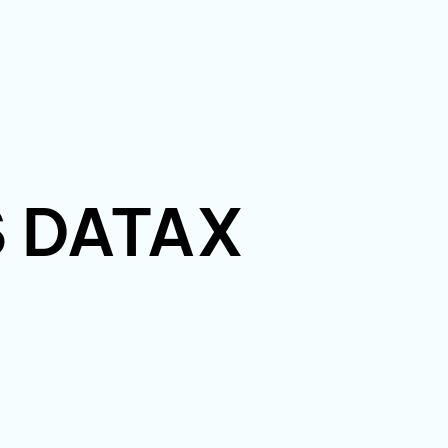
PS DATAX