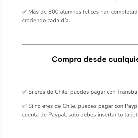
✅ Más de 800 alumnos felices han completado
creciendo cada día.
Compra desde cualquie
✅ Si eres de Chile, puedes pagar con Transb
✅ Si no eres de Chile, puedes pagar con Paypa
cuenta de Paypal, solo debes insertar tu tarjet