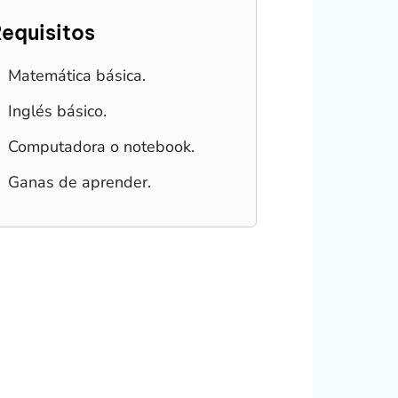
equisitos
Matemática básica.
Inglés básico.
Computadora o notebook.
Ganas de aprender.