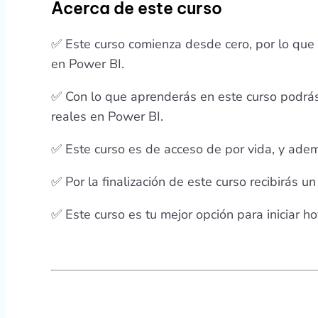
Acerca de este curso
✅ Este curso comienza desde cero, por lo que 
en Power BI.
✅ Con lo que aprenderás en este curso podrá
reales en Power BI.
✅ Este curso es de acceso de por vida, y adem
✅ Por la finalización de este curso recibirás un
✅ Este curso es tu mejor opción para iniciar 