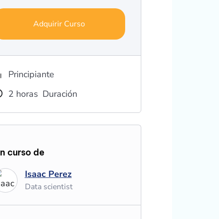
Adquirir Curso
Principiante
2
horas
Duración
n curso de
Isaac Perez
Data scientist