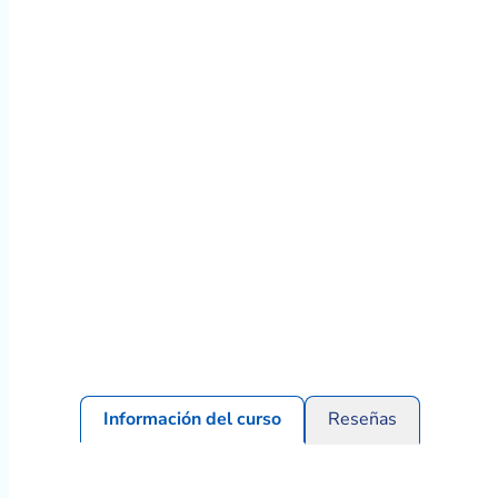
Información del curso
Reseñas