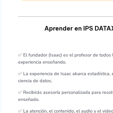
Aprender en IPS DATAX
✅ El fundador (Isaac) es el profesor de todos
experiencia enseñando.
✅ La experiencia de Isaac abarca estadística, 
ciencia de datos.
✅ Recibirás asesoría personalizada para resol
enseñado.
✅ La atención, el contenido, el audio y el vid