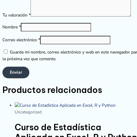
Tu valoración
*
Nombre
*
Correo electrónico
*
Guarda mi nombre, correo electrónico y web en este navegador pa
la próxima vez que comente.
Productos relacionados
Uncategorized
Curso de Estadística