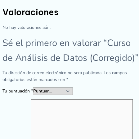
Valoraciones
No hay valoraciones aún.
Sé el primero en valorar “Curso
de Análisis de Datos (Corregido)”
Tu dirección de correo electrónico no será publicada.
Los campos
obligatorios están marcados con
*
Tu puntuación
*