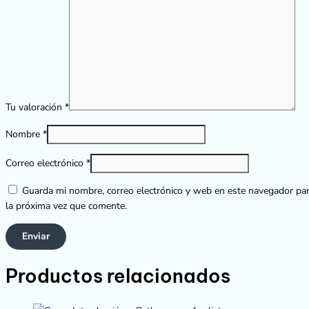
Tu valoración
*
Nombre
*
Correo electrónico
*
Guarda mi nombre, correo electrónico y web en este navegador pa
la próxima vez que comente.
Productos relacionados