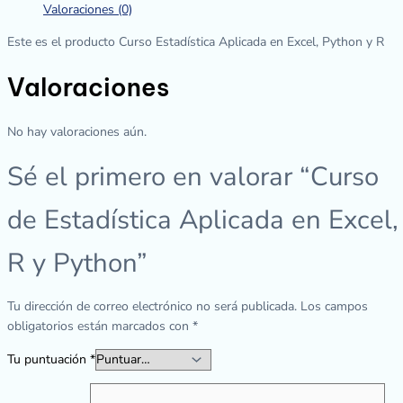
Valoraciones (0)
Este es el producto Curso Estadística Aplicada en Excel, Python y R
Valoraciones
No hay valoraciones aún.
Sé el primero en valorar “Curso
de Estadística Aplicada en Excel,
R y Python”
Tu dirección de correo electrónico no será publicada.
Los campos
obligatorios están marcados con
*
Tu puntuación
*