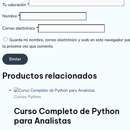
Tu valoración
*
Nombre
*
Correo electrónico
*
Guarda mi nombre, correo electrónico y web en este navegador pa
la próxima vez que comente.
Productos relacionados
Cursos Python
Curso Completo de Python
para Analistas