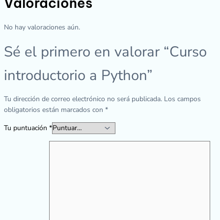
Valoraciones
No hay valoraciones aún.
Sé el primero en valorar “Curso
introductorio a Python”
Tu dirección de correo electrónico no será publicada.
Los campos
obligatorios están marcados con
*
Tu puntuación
*