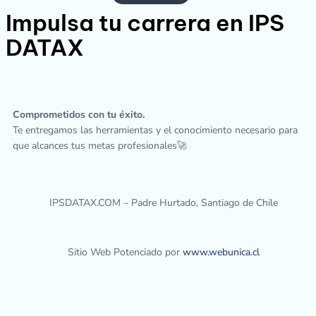
Impulsa tu carrera en IPS
DATAX
Comprometidos con tu éxito.
Te entregamos las herramientas y el conocimiento necesario para
que alcances tus metas profesionales🚀
IPSDATAX.COM – Padre Hurtado, Santiago de Chile
Sitio Web Potenciado por
www.webunica.cl