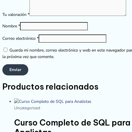
Tu valoración
*
Nombre
*
Correo electrónico
*
Guarda mi nombre, correo electrónico y web en este navegador pa
la próxima vez que comente.
Productos relacionados
Uncategorized
Curso Completo de SQL para