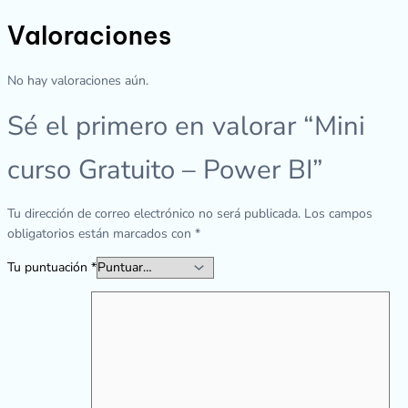
Valoraciones
No hay valoraciones aún.
Sé el primero en valorar “Mini
curso Gratuito – Power BI”
Tu dirección de correo electrónico no será publicada.
Los campos
obligatorios están marcados con
*
Tu puntuación
*