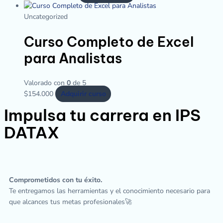
Uncategorized
Curso Completo de Excel
para Analistas
Valorado con
0
de 5
$
154.000
Adquirir curso
Impulsa tu carrera en IPS
DATAX
Comprometidos con tu éxito.
Te entregamos las herramientas y el conocimiento necesario para
que alcances tus metas profesionales🚀